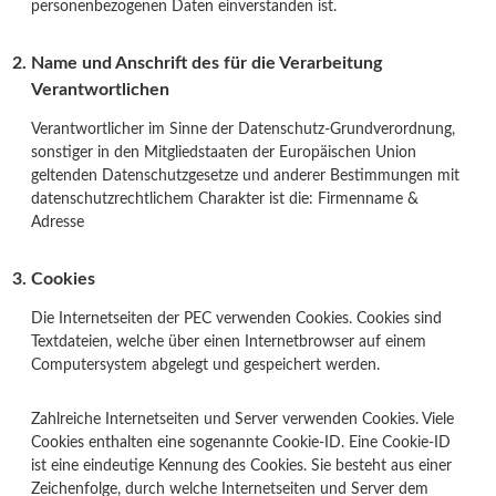
personenbezogenen Daten einverstanden ist.
Name und Anschrift des für die Verarbeitung
Verantwortlichen
Verantwortlicher im Sinne der Datenschutz-Grundverordnung,
sonstiger in den Mitgliedstaaten der Europäischen Union
geltenden Datenschutzgesetze und anderer Bestimmungen mit
datenschutzrechtlichem Charakter ist die: Firmenname &
Adresse​
Cookies
Die Internetseiten der PEC verwenden Cookies. Cookies sind
Textdateien, welche über einen Internetbrowser auf einem
Computersystem abgelegt und gespeichert werden.
Zahlreiche Internetseiten und Server verwenden Cookies. Viele
Cookies enthalten eine sogenannte Cookie-ID. Eine Cookie-ID
ist eine eindeutige Kennung des Cookies. Sie besteht aus einer
Zeichenfolge, durch welche Internetseiten und Server dem