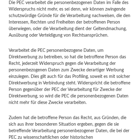
Die PEC verarbeitet die personenbezogenen Daten im Falle des
Widerspruchs nicht mehr, es sei denn, wir können zwingende
schutzwürdige Gründe für die Verarbeitung nachweisen, die den
Interessen, Rechten und Freiheiten der betroffenen Person
überwiegen, oder die Verarbeitung dient der Geltendmachung,
Ausübung oder Verteidigung von Rechtsansprüchen.
Verarbeitet die PEC personenbezogene Daten, um
Direktwerbung zu betreiben, so hat die betroffene Person das
Recht, jederzeit Widerspruch gegen die Verarbeitung der
personenbezogenen Daten zum Zwecke derartiger Werbung
einzulegen. Dies gilt auch für das Profiling, soweit es mit solcher
Direktwerbung in Verbindung steht. Widerspricht die betroffene
Person gegenüber der PEC der Verarbeitung für Zwecke der
Direktwerbung, so wird die PEC die personenbezogenen Daten
nicht mehr für diese Zwecke verarbeiten.
Zudem hat die betroffene Person das Recht, aus Gründen, die
sich aus ihrer besonderen Situation ergeben, gegen die sie
betreffende Verarbeitung personenbezogener Daten, die bei der
PEC zu wissenschaftlichen oder historischen