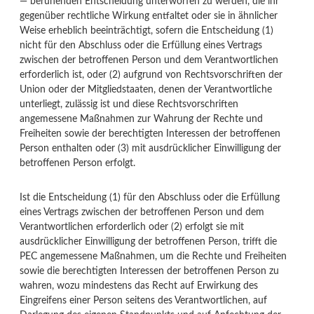
— beruhenden Entscheidung unterworfen zu werden, die ihr
gegenüber rechtliche Wirkung entfaltet oder sie in ähnlicher
Weise erheblich beeinträchtigt, sofern die Entscheidung (1)
nicht für den Abschluss oder die Erfüllung eines Vertrags
zwischen der betroffenen Person und dem Verantwortlichen
erforderlich ist, oder (2) aufgrund von Rechtsvorschriften der
Union oder der Mitgliedstaaten, denen der Verantwortliche
unterliegt, zulässig ist und diese Rechtsvorschriften
angemessene Maßnahmen zur Wahrung der Rechte und
Freiheiten sowie der berechtigten Interessen der betroffenen
Person enthalten oder (3) mit ausdrücklicher Einwilligung der
betroffenen Person erfolgt.
Ist die Entscheidung (1) für den Abschluss oder die Erfüllung
eines Vertrags zwischen der betroffenen Person und dem
Verantwortlichen erforderlich oder (2) erfolgt sie mit
ausdrücklicher Einwilligung der betroffenen Person, trifft die
PEC angemessene Maßnahmen, um die Rechte und Freiheiten
sowie die berechtigten Interessen der betroffenen Person zu
wahren, wozu mindestens das Recht auf Erwirkung des
Eingreifens einer Person seitens des Verantwortlichen, auf