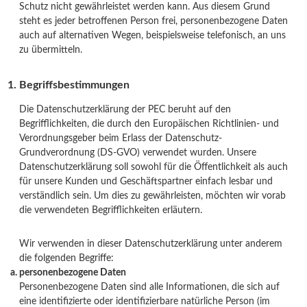
Schutz nicht gewährleistet werden kann. Aus diesem Grund
steht es jeder betroffenen Person frei, personenbezogene Daten
auch auf alternativen Wegen, beispielsweise telefonisch, an uns
zu übermitteln.
Begriffsbestimmungen
Die Datenschutzerklärung der PEC beruht auf den
Begrifflichkeiten, die durch den Europäischen Richtlinien- und
Verordnungsgeber beim Erlass der Datenschutz-
Grundverordnung (DS-GVO) verwendet wurden. Unsere
Datenschutzerklärung soll sowohl für die Öffentlichkeit als auch
für unsere Kunden und Geschäftspartner einfach lesbar und
verständlich sein. Um dies zu gewährleisten, möchten wir vorab
die verwendeten Begrifflichkeiten erläutern.
Wir verwenden in dieser Datenschutzerklärung unter anderem
die folgenden Begriffe:
personenbezogene Daten
Personenbezogene Daten sind alle Informationen, die sich auf
eine identifizierte oder identifizierbare natürliche Person (im