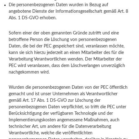
Die personenbezogenen Daten wurden in Bezug auf
angebotene Dienste der Informationsgesellschaft gemäß Art. 8
Abs. 1 DS-GVO erhoben.
Sofern einer der oben genannten Gründe zutrifft und eine
betroffene Person die Löschung von personenbezogenen
Daten, die bei der PEC gespeichert sind, veranlassen möchte,
kann sie sich hierzu jederzeit an einen Mitarbeiter des für die
Verarbeitung Verantwortlichen wenden. Der Mitarbeiter der
PEC wird veranlassen, dass dem Löschverlangen unverzüglich
nachgekommen wird.
Wurden die personenbezogenen Daten von der PEC öffentlich
gemacht und ist unser Unternehmen als Verantwortlicher
gemäß Art. 17 Abs. 1 DS-GVO zur Löschung der
personenbezogenen Daten verpflichtet, so trifft die PEC unter
Berücksichtigung der verfügbaren Technologie und der
Implementierungskosten angemessene Maßnahmen, auch
technischer Art, um andere für die Datenverarbeitung
Verantwortliche, welche die veröffentlichten