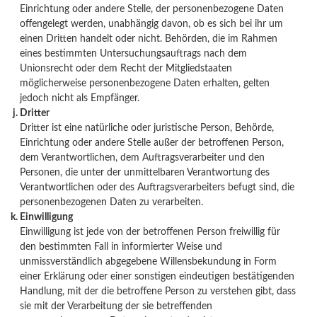
Einrichtung oder andere Stelle, der personenbezogene Daten
offengelegt werden, unabhängig davon, ob es sich bei ihr um
einen Dritten handelt oder nicht. Behörden, die im Rahmen
eines bestimmten Untersuchungsauftrags nach dem
Unionsrecht oder dem Recht der Mitgliedstaaten
möglicherweise personenbezogene Daten erhalten, gelten
jedoch nicht als Empfänger.
Dritter
Dritter ist eine natürliche oder juristische Person, Behörde,
Einrichtung oder andere Stelle außer der betroffenen Person,
dem Verantwortlichen, dem Auftragsverarbeiter und den
Personen, die unter der unmittelbaren Verantwortung des
Verantwortlichen oder des Auftragsverarbeiters befugt sind, die
personenbezogenen Daten zu verarbeiten.
Einwilligung
Einwilligung ist jede von der betroffenen Person freiwillig für
den bestimmten Fall in informierter Weise und
unmissverständlich abgegebene Willensbekundung in Form
einer Erklärung oder einer sonstigen eindeutigen bestätigenden
Handlung, mit der die betroffene Person zu verstehen gibt, dass
sie mit der Verarbeitung der sie betreffenden