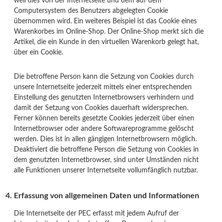
weil dies von der Internetseite und dem auf dem
Computersystem des Benutzers abgelegten Cookie
übernommen wird. Ein weiteres Beispiel ist das Cookie eines
Warenkorbes im Online-Shop. Der Online-Shop merkt sich die
Artikel, die ein Kunde in den virtuellen Warenkorb gelegt hat,
über ein Cookie.
Die betroffene Person kann die Setzung von Cookies durch
unsere Internetseite jederzeit mittels einer entsprechenden
Einstellung des genutzten Internetbrowsers verhindern und
damit der Setzung von Cookies dauerhaft widersprechen.
Ferner können bereits gesetzte Cookies jederzeit über einen
Internetbrowser oder andere Softwareprogramme gelöscht
werden. Dies ist in allen gängigen Internetbrowsern möglich.
Deaktiviert die betroffene Person die Setzung von Cookies in
dem genutzten Internetbrowser, sind unter Umständen nicht
alle Funktionen unserer Internetseite vollumfänglich nutzbar.
Erfassung von allgemeinen Daten und Informationen
Die Internetseite der PEC erfasst mit jedem Aufruf der