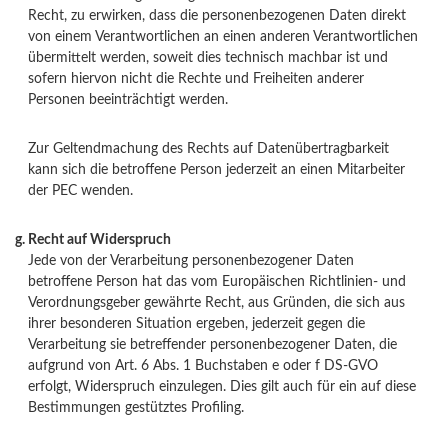
Recht, zu erwirken, dass die personenbezogenen Daten direkt
von einem Verantwortlichen an einen anderen Verantwortlichen
übermittelt werden, soweit dies technisch machbar ist und
sofern hiervon nicht die Rechte und Freiheiten anderer
Personen beeinträchtigt werden.
Zur Geltendmachung des Rechts auf Datenübertragbarkeit
kann sich die betroffene Person jederzeit an einen Mitarbeiter
der PEC wenden.
Recht auf Widerspruch
Jede von der Verarbeitung personenbezogener Daten
betroffene Person hat das vom Europäischen Richtlinien- und
Verordnungsgeber gewährte Recht, aus Gründen, die sich aus
ihrer besonderen Situation ergeben, jederzeit gegen die
Verarbeitung sie betreffender personenbezogener Daten, die
aufgrund von Art. 6 Abs. 1 Buchstaben e oder f DS-GVO
erfolgt, Widerspruch einzulegen. Dies gilt auch für ein auf diese
Bestimmungen gestütztes Profiling.