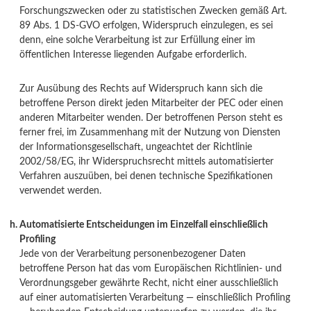
Forschungszwecken oder zu statistischen Zwecken gemäß Art.
89 Abs. 1 DS-GVO erfolgen, Widerspruch einzulegen, es sei
denn, eine solche Verarbeitung ist zur Erfüllung einer im
öffentlichen Interesse liegenden Aufgabe erforderlich.
Zur Ausübung des Rechts auf Widerspruch kann sich die
betroffene Person direkt jeden Mitarbeiter der PEC oder einen
anderen Mitarbeiter wenden. Der betroffenen Person steht es
ferner frei, im Zusammenhang mit der Nutzung von Diensten
der Informationsgesellschaft, ungeachtet der Richtlinie
2002/58/EG, ihr Widerspruchsrecht mittels automatisierter
Verfahren auszuüben, bei denen technische Spezifikationen
verwendet werden.
Automatisierte Entscheidungen im Einzelfall einschließlich
Profiling
Jede von der Verarbeitung personenbezogener Daten
betroffene Person hat das vom Europäischen Richtlinien- und
Verordnungsgeber gewährte Recht, nicht einer ausschließlich
auf einer automatisierten Verarbeitung — einschließlich Profiling