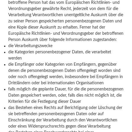
betroffene Person hat das vom Europäischen Richtlinien- und
Verordnungsgeber gewährte Recht, jederzeit von dem für die
Verarbeitung Verantwortlichen unentgeltliche Auskunft über die
zu seiner Person gespeicherten personenbezogenen Daten und
eine Kopie dieser Auskunft zu erhalten. Ferner hat der
Europäische Richtlinien- und Verordnungsgeber der betroffenen
Person Auskunft über folgende Informationen zugestanden:
die Verarbeitungszwecke
die Kategorien personenbezogener Daten, die verarbeitet
werden
die Empfänger oder Kategorien von Empfängern, gegenüber
denen die personenbezogenen Daten offengelegt worden sind
oder noch offengelegt werden, insbesondere bei Empfängern in
Drittländern oder bei internationalen Organisationen
falls möglich die geplante Dauer, für die die personenbezogenen
Daten gespeichert werden, oder, falls dies nicht möglich ist, die
Kriterien für die Festlegung dieser Dauer
das Bestehen eines Rechts auf Berichtigung oder Löschung der
sie betreffenden personenbezogenen Daten oder auf
Einschränkung der Verarbeitung durch den Verantwortlichen
oder eines Widerspruchsrechts gegen diese Verarbeitung