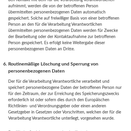
aufnimmt, werden die von der betroffenen Person
übermittelten personenbezogenen Daten automatisch
gespeichert. Solche auf freiwilliger Basis von einer betroffenen
Person an den für die Verarbeitung Verantwortlichen
übermittelten personenbezogenen Daten werden für Zwecke
der Bearbeitung oder der Kontaktaufnahme zur betroffenen
Person gespeichert. Es erfolgt keine Weitergabe dieser
personenbezogenen Daten an Dritte.
Routinemäßige Löschung und Sperrung von
personenbezogenen Daten
Der für die Verarbeitung Verantwortliche verarbeitet und
speichert personenbezogene Daten der betroffenen Person nur
für den Zeitraum, der zur Erreichung des Speicherungszwecks
erforderlich ist oder sofern dies durch den Europäischen
Richtlinien- und Verordnungsgeber oder einen anderen
Gesetzgeber in Gesetzen oder Vorschriften, welchen der für die
Verarbeitung Verantwortliche unterliegt, vorgesehen wurde.