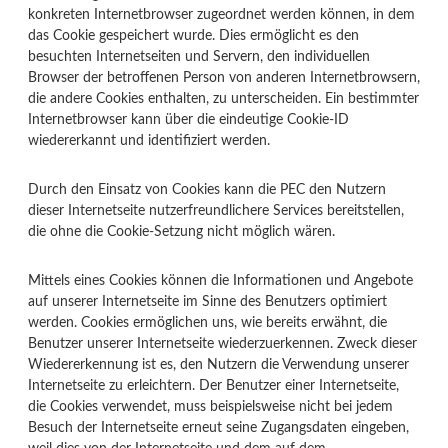
konkreten Internetbrowser zugeordnet werden können, in dem
das Cookie gespeichert wurde. Dies ermöglicht es den
besuchten Internetseiten und Servern, den individuellen
Browser der betroffenen Person von anderen Internetbrowsern,
die andere Cookies enthalten, zu unterscheiden. Ein bestimmter
Internetbrowser kann über die eindeutige Cookie-ID
wiedererkannt und identifiziert werden.
Durch den Einsatz von Cookies kann die PEC den Nutzern
dieser Internetseite nutzerfreundlichere Services bereitstellen,
die ohne die Cookie-Setzung nicht möglich wären.
Mittels eines Cookies können die Informationen und Angebote
auf unserer Internetseite im Sinne des Benutzers optimiert
werden. Cookies ermöglichen uns, wie bereits erwähnt, die
Benutzer unserer Internetseite wiederzuerkennen. Zweck dieser
Wiedererkennung ist es, den Nutzern die Verwendung unserer
Internetseite zu erleichtern. Der Benutzer einer Internetseite,
die Cookies verwendet, muss beispielsweise nicht bei jedem
Besuch der Internetseite erneut seine Zugangsdaten eingeben,