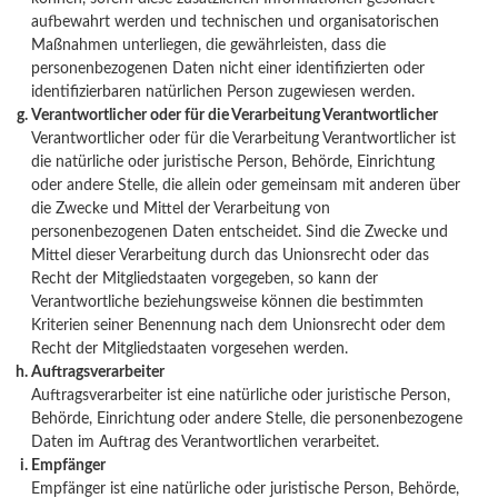
aufbewahrt werden und technischen und organisatorischen
Maßnahmen unterliegen, die gewährleisten, dass die
personenbezogenen Daten nicht einer identifizierten oder
identifizierbaren natürlichen Person zugewiesen werden.
Verantwortlicher oder für die Verarbeitung Verantwortlicher
Verantwortlicher oder für die Verarbeitung Verantwortlicher ist
die natürliche oder juristische Person, Behörde, Einrichtung
oder andere Stelle, die allein oder gemeinsam mit anderen über
die Zwecke und Mittel der Verarbeitung von
personenbezogenen Daten entscheidet. Sind die Zwecke und
Mittel dieser Verarbeitung durch das Unionsrecht oder das
Recht der Mitgliedstaaten vorgegeben, so kann der
Verantwortliche beziehungsweise können die bestimmten
Kriterien seiner Benennung nach dem Unionsrecht oder dem
Recht der Mitgliedstaaten vorgesehen werden.
Auftragsverarbeiter
Auftragsverarbeiter ist eine natürliche oder juristische Person,
Behörde, Einrichtung oder andere Stelle, die personenbezogene
Daten im Auftrag des Verantwortlichen verarbeitet.
Empfänger
Empfänger ist eine natürliche oder juristische Person, Behörde,