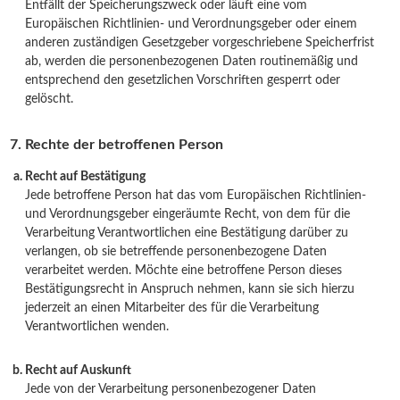
Entfällt der Speicherungszweck oder läuft eine vom
Europäischen Richtlinien- und Verordnungsgeber oder einem
anderen zuständigen Gesetzgeber vorgeschriebene Speicherfrist
ab, werden die personenbezogenen Daten routinemäßig und
entsprechend den gesetzlichen Vorschriften gesperrt oder
gelöscht.
Rechte der betroffenen Person
Recht auf Bestätigung
Jede betroffene Person hat das vom Europäischen Richtlinien-
und Verordnungsgeber eingeräumte Recht, von dem für die
Verarbeitung Verantwortlichen eine Bestätigung darüber zu
verlangen, ob sie betreffende personenbezogene Daten
verarbeitet werden. Möchte eine betroffene Person dieses
Bestätigungsrecht in Anspruch nehmen, kann sie sich hierzu
jederzeit an einen Mitarbeiter des für die Verarbeitung
Verantwortlichen wenden.
Recht auf Auskunft
Jede von der Verarbeitung personenbezogener Daten