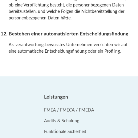
ob eine Verpflichtung besteht, die personenbezogenen Daten
bereitzustellen, und welche Folgen die Nichtbereitstellung der
personenbezogenen Daten hätte.
Bestehen einer automatisierten Entscheidungsfindung
Als verantwortungsbewusstes Unternehmen verzichten wir auf
eine automatische Entscheidungsfindung oder ein Profiling.
Leistungen
FMEA / FMECA / FMEDA
Audits & Schulung
Funktionale Sicherheit