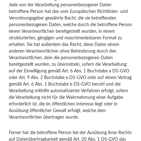
Jede von der Verarbeitung personenbezogener Daten
betroffene Person hat das vom Europäischen Richtlinien- und
Verordnungsgeber gewährte Recht, die sie betreffenden
personenbezogenen Daten, welche durch die betroffene Person
einem Verantwortlichen bereitgestellt wurden, in einem
strukturierten, gängigen und maschinenlesbaren Format zu
erhalten. Sie hat außerdem das Recht, diese Daten einem
anderen Verantwortlichen ohne Behinderung durch den
Verantwortlichen, dem die personenbezogenen Daten
bereitgestellt wurden, zu übermitteln, sofern die Verarbeitung
auf der Einwilligung gemäß Art. 6 Abs. 1 Buchstabe a DS-GVO
oder Art. 9 Abs. 2 Buchstabe a DS-GVO oder auf einem Vertrag
gemäß Art. 6 Abs. 1 Buchstabe b DS-GVO beruht und die
Verarbeitung mithilfe automatisierter Verfahren erfolgt, sofern
die Verarbeitung nicht für die Wahrnehmung einer Aufgabe
erforderlich ist, die im öffentlichen Interesse liegt oder in
Ausübung öffentlicher Gewalt erfolgt, welche dem
Verantwortlichen übertragen wurde.
Ferner hat die betroffene Person bei der Ausübung ihres Rechts
auf Datenübertragbarkeit gemäß Art. 20 Abs. 1 DS-GVO das