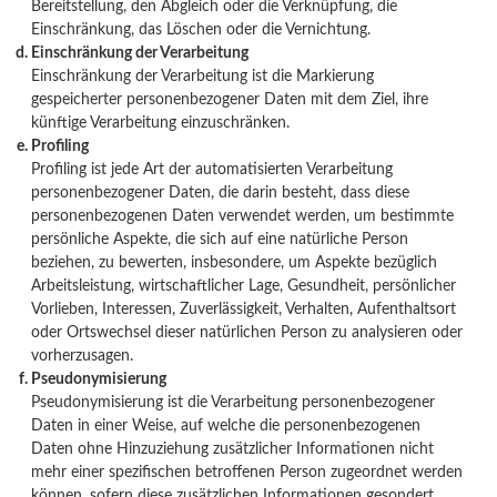
Bereitstellung, den Abgleich oder die Verknüpfung, die
Einschränkung, das Löschen oder die Vernichtung.​
Einschränkung der Verarbeitung
Einschränkung der Verarbeitung ist die Markierung
gespeicherter personenbezogener Daten mit dem Ziel, ihre
künftige Verarbeitung einzuschränken.
Profiling
Profiling ist jede Art der automatisierten Verarbeitung
personenbezogener Daten, die darin besteht, dass diese
personenbezogenen Daten verwendet werden, um bestimmte
persönliche Aspekte, die sich auf eine natürliche Person
beziehen, zu bewerten, insbesondere, um Aspekte bezüglich
Arbeitsleistung, wirtschaftlicher Lage, Gesundheit, persönlicher
Vorlieben, Interessen, Zuverlässigkeit, Verhalten, Aufenthaltsort
oder Ortswechsel dieser natürlichen Person zu analysieren oder
vorherzusagen.
Pseudonymisierung
Pseudonymisierung ist die Verarbeitung personenbezogener
Daten in einer Weise, auf welche die personenbezogenen
Daten ohne Hinzuziehung zusätzlicher Informationen nicht
mehr einer spezifischen betroffenen Person zugeordnet werden
können, sofern diese zusätzlichen Informationen gesondert