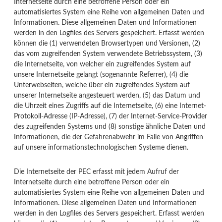
Internetseite durch eine betroffene Person oder ein
automatisiertes System eine Reihe von allgemeinen Daten und
Informationen. Diese allgemeinen Daten und Informationen
werden in den Logfiles des Servers gespeichert. Erfasst werden
können die (1) verwendeten Browsertypen und Versionen, (2)
das vom zugreifenden System verwendete Betriebssystem, (3)
die Internetseite, von welcher ein zugreifendes System auf
unsere Internetseite gelangt (sogenannte Referrer), (4) die
Unterwebseiten, welche über ein zugreifendes System auf
unserer Internetseite angesteuert werden, (5) das Datum und
die Uhrzeit eines Zugriffs auf die Internetseite, (6) eine Internet-
Protokoll-Adresse (IP-Adresse), (7) der Internet-Service-Provider
des zugreifenden Systems und (8) sonstige ähnliche Daten und
Informationen, die der Gefahrenabwehr im Falle von Angriffen
auf unsere informationstechnologischen Systeme dienen.
Die Internetseite der PEC erfasst mit jedem Aufruf der
Internetseite durch eine betroffene Person oder ein
automatisiertes System eine Reihe von allgemeinen Daten und
Informationen. Diese allgemeinen Daten und Informationen
werden in den Logfiles des Servers gespeichert. Erfasst werden