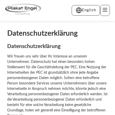
English
Datenschutzerklärung
Datenschutzerklärung
Wir freuen uns sehr über Ihr Interesse an unserem
Unternehmen. Datenschutz hat einen besonders hohen
Stellenwert für die Geschäftsleitung der PEC. Eine Nutzung der
Internetseiten der PEC ist grundsätzlich ohne jede Angabe
personenbezogener Daten möglich. Sofern eine betroffene
Person besondere Services unseres Unternehmens über unsere
Internetseite in Anspruch nehmen möchte, könnte jedoch eine
Verarbeitung personenbezogener Daten erforderlich werden. Ist
die Verarbeitung personenbezogener Daten erforderlich und
besteht für eine solche Verarbeitung keine gesetzliche
Grundlage, holen wir generell eine Einwilligung der betroffenen