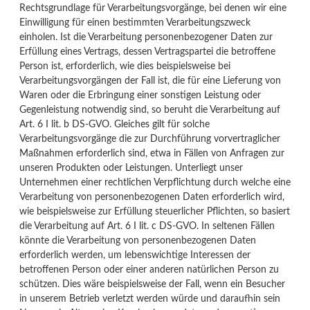
Rechtsgrundlage für Verarbeitungsvorgänge, bei denen wir eine
Einwilligung für einen bestimmten Verarbeitungszweck
einholen. Ist die Verarbeitung personenbezogener Daten zur
Erfüllung eines Vertrags, dessen Vertragspartei die betroffene
Person ist, erforderlich, wie dies beispielsweise bei
Verarbeitungsvorgängen der Fall ist, die für eine Lieferung von
Waren oder die Erbringung einer sonstigen Leistung oder
Gegenleistung notwendig sind, so beruht die Verarbeitung auf
Art. 6 I lit. b DS-GVO. Gleiches gilt für solche
Verarbeitungsvorgänge die zur Durchführung vorvertraglicher
Maßnahmen erforderlich sind, etwa in Fällen von Anfragen zur
unseren Produkten oder Leistungen. Unterliegt unser
Unternehmen einer rechtlichen Verpflichtung durch welche eine
Verarbeitung von personenbezogenen Daten erforderlich wird,
wie beispielsweise zur Erfüllung steuerlicher Pflichten, so basiert
die Verarbeitung auf Art. 6 I lit. c DS-GVO. In seltenen Fällen
könnte die Verarbeitung von personenbezogenen Daten
erforderlich werden, um lebenswichtige Interessen der
betroffenen Person oder einer anderen natürlichen Person zu
schützen. Dies wäre beispielsweise der Fall, wenn ein Besucher
in unserem Betrieb verletzt werden würde und daraufhin sein