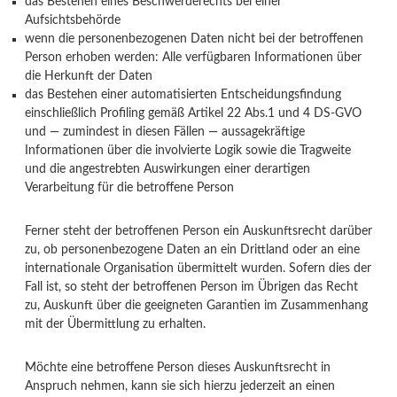
das Bestehen eines Beschwerderechts bei einer
Aufsichtsbehörde
wenn die personenbezogenen Daten nicht bei der betroffenen
Person erhoben werden: Alle verfügbaren Informationen über
die Herkunft der Daten
das Bestehen einer automatisierten Entscheidungsfindung
einschließlich Profiling gemäß Artikel 22 Abs.1 und 4 DS-GVO
und — zumindest in diesen Fällen — aussagekräftige
Informationen über die involvierte Logik sowie die Tragweite
und die angestrebten Auswirkungen einer derartigen
Verarbeitung für die betroffene Person
Ferner steht der betroffenen Person ein Auskunftsrecht darüber
zu, ob personenbezogene Daten an ein Drittland oder an eine
internationale Organisation übermittelt wurden. Sofern dies der
Fall ist, so steht der betroffenen Person im Übrigen das Recht
zu, Auskunft über die geeigneten Garantien im Zusammenhang
mit der Übermittlung zu erhalten.
Möchte eine betroffene Person dieses Auskunftsrecht in
Anspruch nehmen, kann sie sich hierzu jederzeit an einen