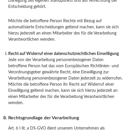
Darlegung des eigenen Standpunkts und auf Anfechtung der
Entscheidung gehört.
Möchte die betroffene Person Rechte mit Bezug auf
automatisierte Entscheidungen geltend machen, kann sie sich
hierzu jederzeit an einen Mitarbeiter des für die Verarbeitung
Verantwortlichen wenden.
Recht auf Widerruf einer datenschutzrechtlichen Einwilligung
Jede von der Verarbeitung personenbezogener Daten
betroffene Person hat das vom Europäischen Richtlinien- und
Verordnungsgeber gewährte Recht, eine Einwilligung zur
Verarbeitung personenbezogener Daten jederzeit zu widerrufen.
Möchte die betroffene Person ihr Recht auf Widerruf einer
Einwilligung geltend machen, kann sie sich hierzu jederzeit an
einen Mitarbeiter des für die Verarbeitung Verantwortlichen
wenden.
Rechtsgrundlage der Verarbeitung
Art. 6 I lit. a DS-GVO dient unserem Unternehmen als