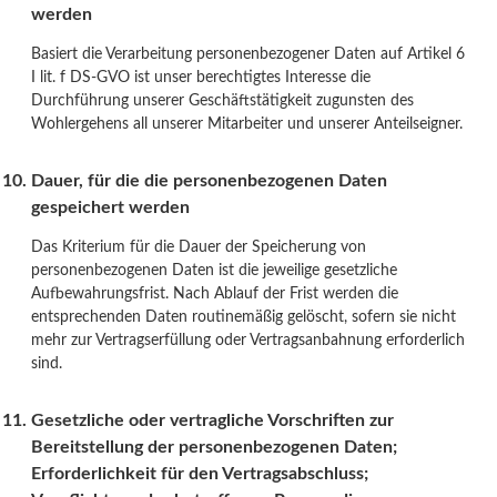
werden
Basiert die Verarbeitung personenbezogener Daten auf Artikel 6
I lit. f DS-GVO ist unser berechtigtes Interesse die
Durchführung unserer Geschäftstätigkeit zugunsten des
Wohlergehens all unserer Mitarbeiter und unserer Anteilseigner.
Dauer, für die die personenbezogenen Daten
gespeichert werden
Das Kriterium für die Dauer der Speicherung von
personenbezogenen Daten ist die jeweilige gesetzliche
Aufbewahrungsfrist. Nach Ablauf der Frist werden die
entsprechenden Daten routinemäßig gelöscht, sofern sie nicht
mehr zur Vertragserfüllung oder Vertragsanbahnung erforderlich
sind.
Gesetzliche oder vertragliche Vorschriften zur
Bereitstellung der personenbezogenen Daten;
Erforderlichkeit für den Vertragsabschluss;