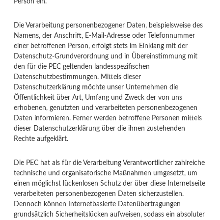
Person ein.
Die Verarbeitung personenbezogener Daten, beispielsweise des
Namens, der Anschrift, E-Mail-Adresse oder Telefonnummer
einer betroffenen Person, erfolgt stets im Einklang mit der
Datenschutz-Grundverordnung und in Übereinstimmung mit
den für die PEC geltenden landesspezifischen
Datenschutzbestimmungen. Mittels dieser
Datenschutzerklärung möchte unser Unternehmen die
Öffentlichkeit über Art, Umfang und Zweck der von uns
erhobenen, genutzten und verarbeiteten personenbezogenen
Daten informieren. Ferner werden betroffene Personen mittels
dieser Datenschutzerklärung über die ihnen zustehenden
Rechte aufgeklärt.
Die PEC hat als für die Verarbeitung Verantwortlicher zahlreiche
technische und organisatorische Maßnahmen umgesetzt, um
einen möglichst lückenlosen Schutz der über diese Internetseite
verarbeiteten personenbezogenen Daten sicherzustellen.
Dennoch können Internetbasierte Datenübertragungen
grundsätzlich Sicherheitslücken aufweisen, sodass ein absoluter