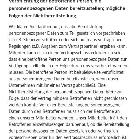
Verpflichtung der betroffenen Person, die
personenbezogenen Daten bereitzustellen; mögliche
Folgen der Nichtbereitstellung
Wir klären Sie darüber auf, dass die Bereitstellung
personenbezogener Daten zum Teil gesetzlich vorgeschrieben
ist (z.B. Steuervorschriften) oder sich auch aus vertraglichen
Regelungen (z.B. Angaben zum Vertragspartner) ergeben kann.
Mitunter kann es zu einem Vertragsschluss erforderlich sein,
dass eine betroffene Person uns personenbezogene Daten zur
Verfügung stellt, die in der Folge durch uns verarbeitet werden
müssen. Die betroffene Person ist beispielsweise verpflichtet
uns personenbezogene Daten bereitzustellen, wenn unser
Unternehmen mit ihr einen Vertrag abschließt. Eine
Nichtbereitstellung der personenbezogenen Daten hätte zur
Folge, dass der Vertrag mit dem Betroffenen nicht geschlossen
werden könnte. Vor einer Bereitstellung personenbezogener
Daten durch den Betroffenen muss sich der Betroffene an
einen unserer Mitarbeiter wenden. Unser Mitarbeiter klärt den
Betroffenen einzelfallbezogen darüber auf, ob die Bereitstellung
der personenbezogenen Daten gesetzlich oder vertraglich
vorgeschrieben oder für den Vertragsabschluss erforderlich ist,