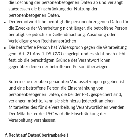
die Löschung der personenbezogenen Daten ab und verlangt
stattdessen die Einschränkung der Nutzung der
personenbezogenen Daten.
Der Verantwortliche benötigt die personenbezogenen Daten für
die Zwecke der Verarbeitung nicht länger, die betroffene Person
benötigt sie jedoch zur Geltendmachung, Ausübung oder
Verteidigung von Rechtsansprüchen
Die betroffene Person hat Widerspruch gegen die Verarbeitung
gem. Art. 21 Abs. 1 DS-GVO eingelegt und es steht noch nicht
fest, ob die berechtigten Gründe des Verantwortlichen
gegenüber denen der betroffenen Person überwiegen.
Sofern eine der oben genannten Voraussetzungen gegeben ist
und eine betroffene Person die Einschränkung von
personenbezogenen Daten, die bei der PEC gespeichert sind,
verlangen möchte, kann sie sich hierzu jederzeit an einen
Mitarbeiter des für die Verarbeitung Verantwortlichen wenden.
Der Mitarbeiter der PEC wird die Einschränkung der
Verarbeitung veranlassen.
Recht auf Datenübertragbarkeit