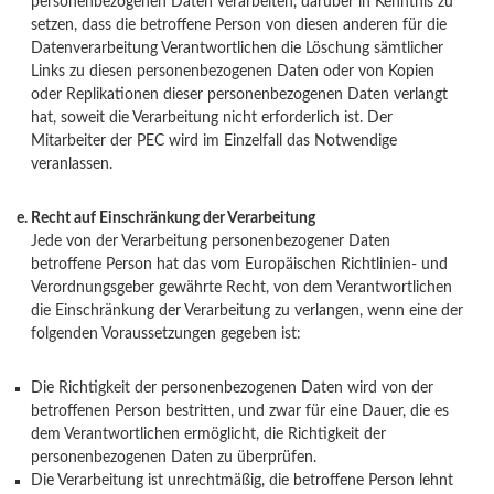
personenbezogenen Daten verarbeiten, darüber in Kenntnis zu
setzen, dass die betroffene Person von diesen anderen für die
Datenverarbeitung Verantwortlichen die Löschung sämtlicher
Links zu diesen personenbezogenen Daten oder von Kopien
oder Replikationen dieser personenbezogenen Daten verlangt
hat, soweit die Verarbeitung nicht erforderlich ist. Der
Mitarbeiter der PEC wird im Einzelfall das Notwendige
veranlassen.
Recht auf Einschränkung der Verarbeitung
Jede von der Verarbeitung personenbezogener Daten
betroffene Person hat das vom Europäischen Richtlinien- und
Verordnungsgeber gewährte Recht, von dem Verantwortlichen
die Einschränkung der Verarbeitung zu verlangen, wenn eine der
folgenden Voraussetzungen gegeben ist:
Die Richtigkeit der personenbezogenen Daten wird von der
betroffenen Person bestritten, und zwar für eine Dauer, die es
dem Verantwortlichen ermöglicht, die Richtigkeit der
personenbezogenen Daten zu überprüfen.
Die Verarbeitung ist unrechtmäßig, die betroffene Person lehnt