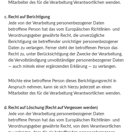
Mitarbeiter des für die Verarbeitung Verantwortlichen wenden.
Recht auf Berichtigung
Jede von der Verarbeitung personenbezogener Daten
betroffene Person hat das vom Europäischen Richtlinien- und
Verordnungsgeber gewährte Recht, die unverzügliche
Berichtigung sie betreffender unrichtiger personenbezogener
Daten zu verlangen. Ferner steht der betroffenen Person das
Recht zu, unter Berücksichtigung der Zwecke der Verarbeitung,
die Vervollständigung unvollständiger personenbezogener Daten
— auch mittels einer ergänzenden Erklärung — zu verlangen.
Möchte eine betroffene Person dieses Berichtigungsrecht in
Anspruch nehmen, kann sie sich hierzu jederzeit an einen
Mitarbeiter des für die Verarbeitung Verantwortlichen wenden.
Recht auf Löschung (Recht auf Vergessen werden)
Jede von der Verarbeitung personenbezogener Daten
betroffene Person hat das vom Europäischen Richtlinien- und
Verordnungsgeber gewährte Recht, von dem Verantwortlichen