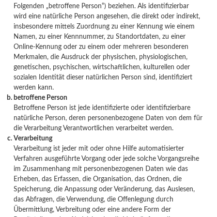
Folgenden „betroffene Person“) beziehen. Als identifizierbar
wird eine natürliche Person angesehen, die direkt oder indirekt,
insbesondere mittels Zuordnung zu einer Kennung wie einem
Namen, zu einer Kennnummer, zu Standortdaten, zu einer
Online-Kennung oder zu einem oder mehreren besonderen
Merkmalen, die Ausdruck der physischen, physiologischen,
genetischen, psychischen, wirtschaftlichen, kulturellen oder
sozialen Identität dieser natürlichen Person sind, identifiziert
werden kann.
betroffene Person
Betroffene Person ist jede identifizierte oder identifizierbare
natürliche Person, deren personenbezogene Daten von dem für
die Verarbeitung Verantwortlichen verarbeitet werden.
Verarbeitung
Verarbeitung ist jeder mit oder ohne Hilfe automatisierter
Verfahren ausgeführte Vorgang oder jede solche Vorgangsreihe
im Zusammenhang mit personenbezogenen Daten wie das
Erheben, das Erfassen, die Organisation, das Ordnen, die
Speicherung, die Anpassung oder Veränderung, das Auslesen,
das Abfragen, die Verwendung, die Offenlegung durch
Übermittlung, Verbreitung oder eine andere Form der